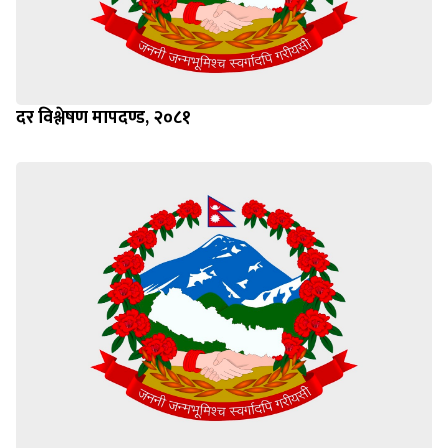
दर विश्लेषण मापदण्ड, २०८१