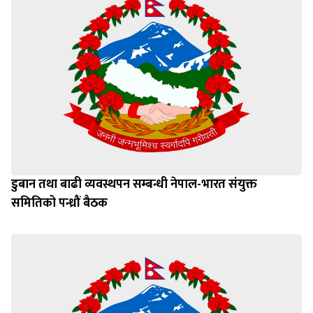
डुबान तथा बाढी व्यवस्थपन सम्बन्धी नेपाल-भारत संयुक्त
समितिको पन्ध्रौं बैठक