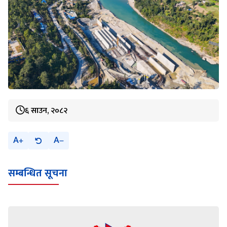
६ साउन, २०८२
A
A
सम्बन्धित सूचना