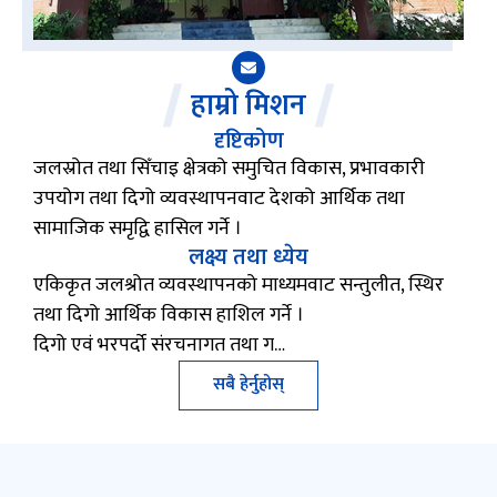
हाम्रो मिशन
दृष्टिकोण
जलस्रोत तथा सिँचाइ क्षेत्रको समुचित विकास, प्रभावकारी
उपयोग तथा दिगो व्यवस्थापनवाट देशको आर्थिक तथा
सामाजिक समृद्वि हासिल गर्ने ।
लक्ष्य तथा ध्येय
एकिकृत जलश्रोत व्यवस्थापनको माध्यमवाट सन्तुलीत, स्थिर
तथा दिगो आर्थिक विकास हाशिल गर्ने ।
दिगो एवं भरपर्दो संरचनागत तथा ग…
सबै हेर्नुहोस्