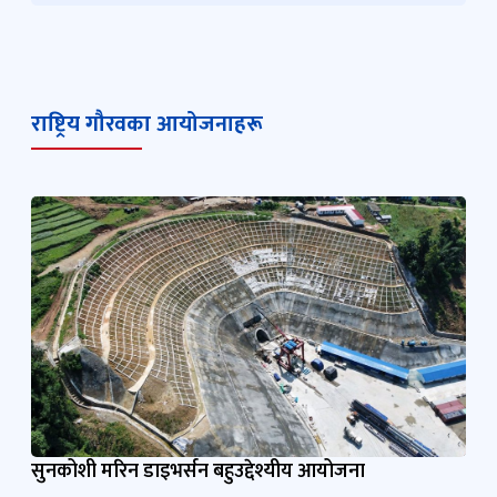
राष्ट्रिय गौरवका आयोजनाहरू
सुनकोशी मरिन डाइभर्सन बहुउद्देश्यीय आयोजना