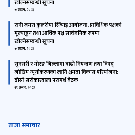
खोल्नेसम्बन्धी सूचना
७ साउन, २०८३
रानी जमरा कुलरीया सिँचाइ आयोजना, प्राविधिक पक्षको
मूल्याङ्कन तथा आर्थिक पक्ष सार्वजनिक रूपमा
खोल्नेसम्बन्धी सूचना
७ साउन, २०८३
सुनसरी र मोरङ जिल्लामा बाढी नियन्त्रण तथा विपद्
जोखिम न्यूनीकरणका लागि क्षमता विकास परियोजना:
दोस्रो सरोकारवाला परामर्श बैठक
२९ असार, २०८३
ताजा समाचार