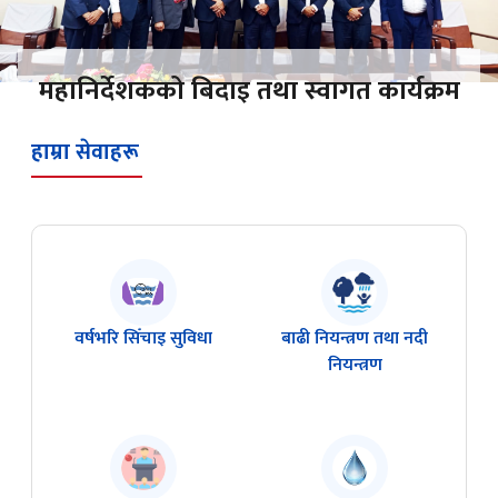
महानिर्देशकको बिदाइ तथा स्वागत कार्यक्रम
हाम्रा सेवाहरू
वर्षभरि सिँचाइ सुविधा
बाढी नियन्त्रण तथा नदी
नियन्त्रण