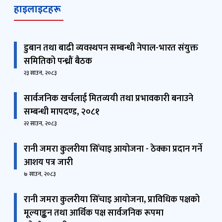
हाइलाइटहरू
डुबान तथा बाढी व्यवस्थपन सम्बन्धी नेपाल-भारत संयुक्त
समितिको पन्ध्रौं बैठक
२३ साउन, २०८३
सार्वजनिक खर्चलाई मितव्ययी तथा प्रभावकारी बनाउने
सम्बन्धी मापदण्ड, २०८१
२२ साउन, २०८३
रानी जमरा कुलरीया सिँचाइ आयोजना - ठेक्का प्रदान गर्ने
आशय पत्र जारी
७ साउन, २०८३
रानी जमरा कुलरीया सिँचाइ आयोजना, प्राविधिक पक्षको
मूल्याङ्कन तथा आर्थिक पक्ष सार्वजनिक रूपमा