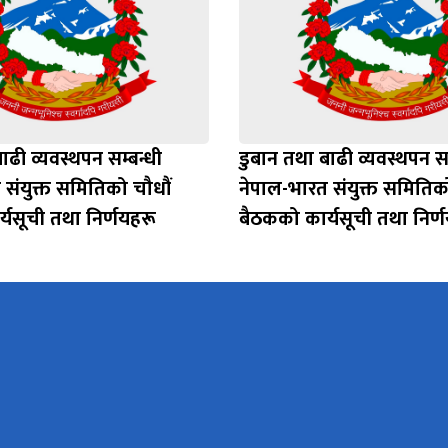
ाढी व्यवस्थपन सम्बन्धी
डुबान तथा बाढी व्यवस्थपन सम
 संयुक्त समितिको चौधौं
नेपाल-भारत संयुक्त समितिको 
्यसूची तथा निर्णयहरू
बैठकको कार्यसूची तथा निर्