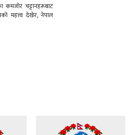
ा कमजोर चट्टानहरूबाट
 महत्त्व देखेर, नेपाल