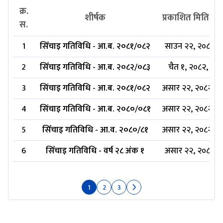
क्र.
शीर्षक
प्रकाशित मिति र 
स.
1
सिँचाइ गतिविधि - आ.ब. २०८१/०८२
साउन २२, २०८३, शु
2
सिँचाइ गतिविधि - आ.ब. २०८२/०८३
चैत १, २०८२, आइ
3
सिंचाइ गतिविधि - आ.ब. २०८१/०८२
असार २२, २०८२, 
4
सिंचाइ गतिविधि - आ.ब. २०८०/०८१
असार २२, २०८२, 
5
सिँचाइ गतिविधि - आ.व. २०८०/८१
असार २२, २०८२, 
6
सिँचाइ गतिविधि - वर्ष २८ अंक १
असार २२, २०८२, 
1
2
3