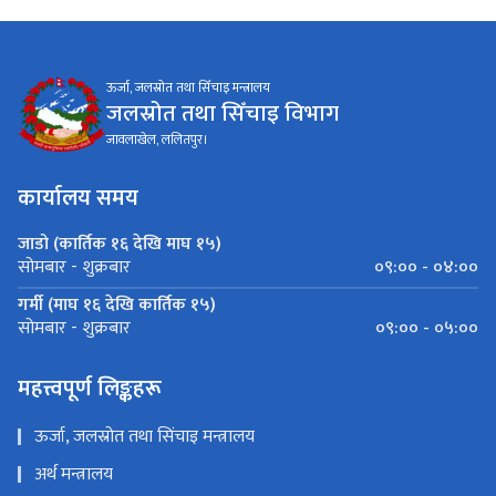
ऊर्जा, जलस्रोत तथा सिँचाइ मन्त्रालय
जलस्रोत तथा सिँचाइ विभाग
जावलाखेल, ललितपुर।
कार्यालय समय
जाडो (कार्तिक १६ देखि माघ १५)
०९:०० - ०४:००
सोमबार - शुक्रबार
गर्मी (माघ १६ देखि कार्तिक १५)
०९:०० - ०५:००
सोमबार - शुक्रबार
महत्त्वपूर्ण लिङ्कहरू
ऊर्जा, जलस्रोत तथा सिंचाइ मन्त्रालय
अर्थ मन्त्रालय